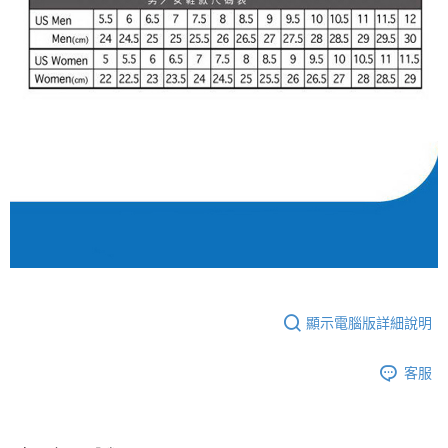
顯示電腦版詳細說明
客服