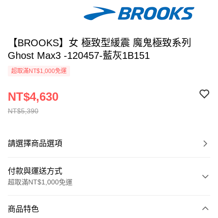
【BROOKS】女 極致型緩震 魔鬼極致系列
Ghost Max3 -120457-藍灰1B151
超取滿NT$1,000免運
NT$4,630
NT$5,390
請選擇商品選項
付款與運送方式
超取滿NT$1,000免運
付款方式
商品特色
信用卡一次付款