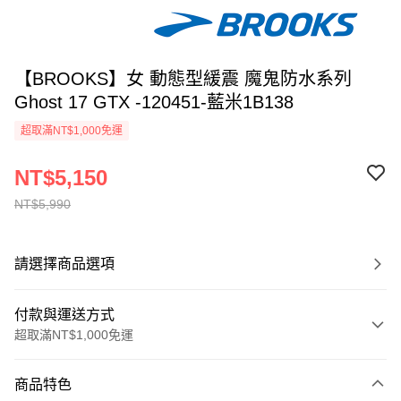
【BROOKS】女 動態型緩震 魔鬼防水系列
Ghost 17 GTX -120451-藍米1B138
超取滿NT$1,000免運
NT$5,150
NT$5,990
請選擇商品選項
付款與運送方式
超取滿NT$1,000免運
付款方式
商品特色
信用卡一次付款