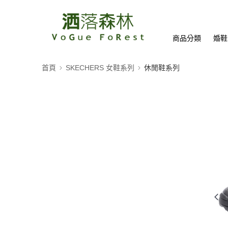
商品分類
婚鞋
首頁
SKECHERS 女鞋系列
休閒鞋系列