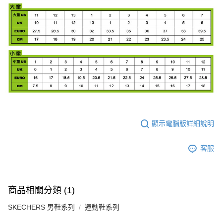
顯示電腦版詳細說明
客服
商品相關分類 (1)
SKECHERS 男鞋系列
運動鞋系列