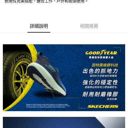
耐用性完美搭配，適合工作、戶外和街頭使用。
詳細說明
相關推薦