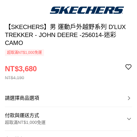
【SKECHERS】男 運動戶外越野系列 D'LUX
TREKKER - JOHN DEERE -256014-迷彩
CAMO
超取滿NT$1,000免運
NT$3,680
NT$4,190
請選擇商品選項
付款與運送方式
超取滿NT$1,000免運
付款方式