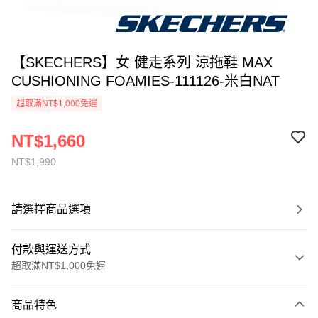
【SKECHERS】女 健走系列 涼拖鞋 MAX
CUSHIONING FOAMIES-111126-米白NAT
超取滿NT$1,000免運
NT$1,660
NT$1,990
請選擇商品選項
付款與運送方式
超取滿NT$1,000免運
付款方式
商品特色
信用卡一次付款