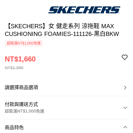
【SKECHERS】女 健走系列 涼拖鞋 MAX
CUSHIONING FOAMIES-111126-黑白BKW
超取滿NT$1,000免運
NT$1,660
NT$1,990
請選擇商品選項
付款與運送方式
超取滿NT$1,000免運
付款方式
商品特色
信用卡一次付款