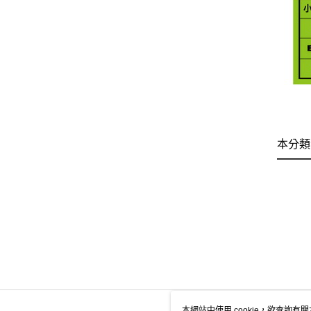
本分類
本網站中使用 cookie，欲查詢有關