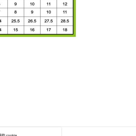
 cookie