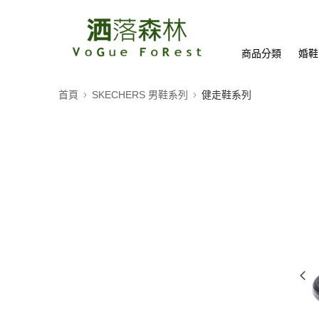
商品分類
婚鞋
首頁
SKECHERS 男鞋系列
健走鞋系列