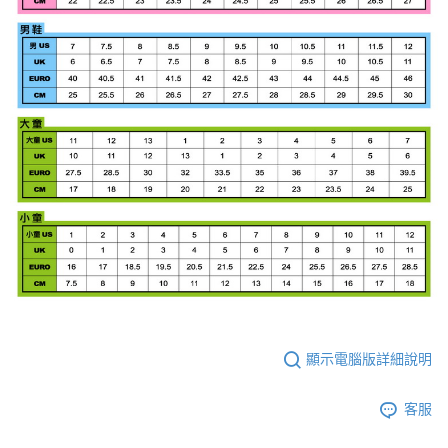
顯示電腦版詳細說明
客服