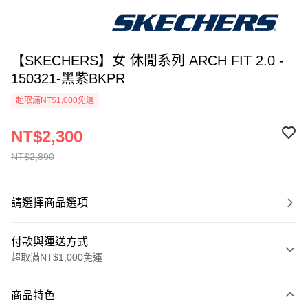
【SKECHERS】女 休閒系列 ARCH FIT 2.0 -
150321-黑紫BKPR
超取滿NT$1,000免運
NT$2,300
NT$2,890
請選擇商品選項
付款與運送方式
超取滿NT$1,000免運
付款方式
商品特色
信用卡一次付款