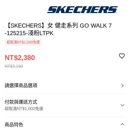
【SKECHERS】女 健走系列 GO WALK 7
-125215-淺粉LTPK
超取滿NT$1,000免運
NT$2,380
NT$3,190
請選擇商品選項
付款與運送方式
超取滿NT$1,000免運
付款方式
商品特色
信用卡一次付款