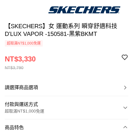
【SKECHERS】女 運動系列 瞬穿舒適科技
D'LUX VAPOR -150581-黑紫BKMT
超取滿NT$1,000免運
NT$3,330
NT$3,790
請選擇商品選項
付款與運送方式
超取滿NT$1,000免運
付款方式
商品特色
信用卡一次付款