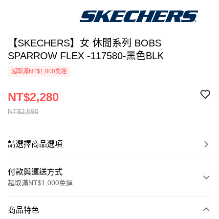
【SKECHERS】女 休閒系列 BOBS
SPARROW FLEX -117580-黑色BLK
超取滿NT$1,000免運
NT$2,280
NT$2,590
請選擇商品選項
付款與運送方式
超取滿NT$1,000免運
付款方式
商品特色
信用卡一次付款