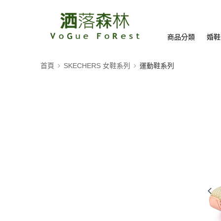
商品分類
婚鞋
首頁
SKECHERS 女鞋系列
運動鞋系列