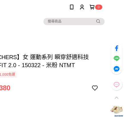
0
CHERS】女 運動系列 瞬穿舒適科技
IT 2.0 - 150322 - 米粉 NTMT
1,000免運
380