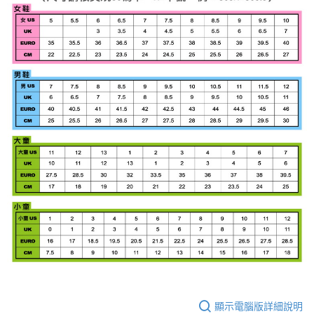
顯示電腦版詳細說明