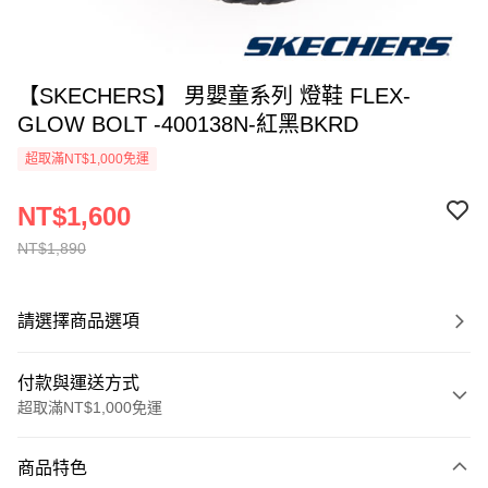
【SKECHERS】 男嬰童系列 燈鞋 FLEX-
GLOW BOLT -400138N-紅黑BKRD
超取滿NT$1,000免運
NT$1,600
NT$1,890
請選擇商品選項
付款與運送方式
超取滿NT$1,000免運
付款方式
商品特色
信用卡一次付款