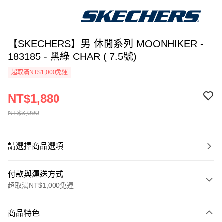
【SKECHERS】男 休閒系列 MOONHIKER -
183185 - 黑綠 CHAR ( 7.5號)
超取滿NT$1,000免運
NT$1,880
NT$3,090
請選擇商品選項
付款與運送方式
超取滿NT$1,000免運
付款方式
商品特色
信用卡一次付款