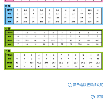
顯示電腦版詳細說明
客服