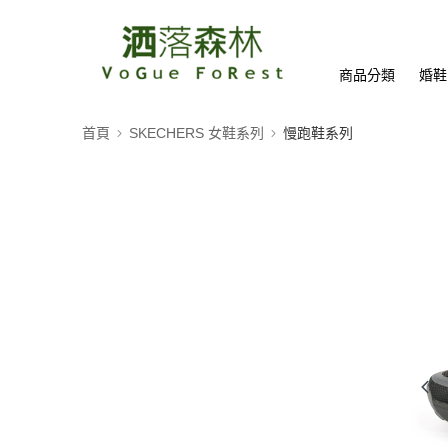
商品分類
婚鞋
首頁
SKECHERS 女鞋系列
慢跑鞋系列