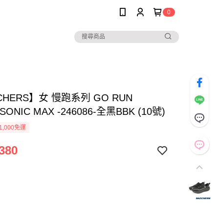
0
CHERS】女 慢跑系列 GO RUN
SONIC MAX -246086-全黑BBK (10號)
1,000免運
380